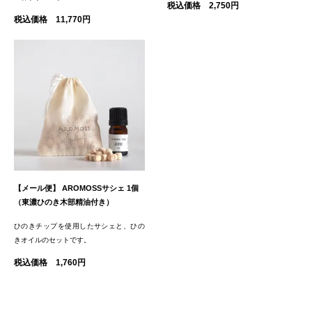
税込価格 2,750円
税込価格 11,770円
【メール便】 AROMOSSサシェ 1個
（東濃ひのき木部精油付き）
ひのきチップを使用したサシェと、ひの
きオイルのセットです。
税込価格 1,760円