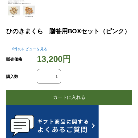
ひのきまくら 贈答用BOXセット（ピンク）
0件のレビューを見る
13,200円
販売価格
購入数