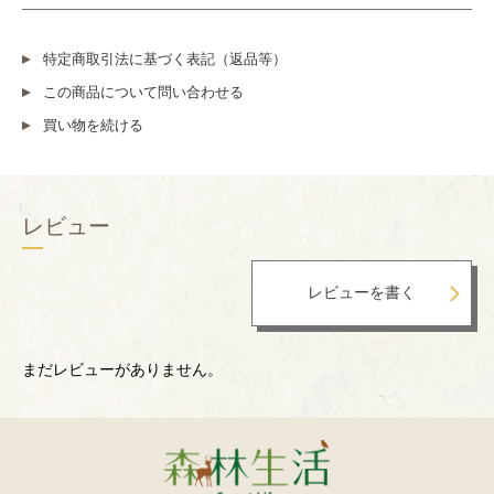
特定商取引法に基づく表記（返品等）
この商品について問い合わせる
買い物を続ける
レビュー
まだレビューがありません。