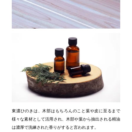
東濃ひのきは、木部はもちろんのこと葉や皮に至るまで
様々な素材として活用され、木部や葉から抽出される精油
は濃厚で洗練された香りがすると言われます。