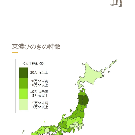
東濃ひのきの特徴