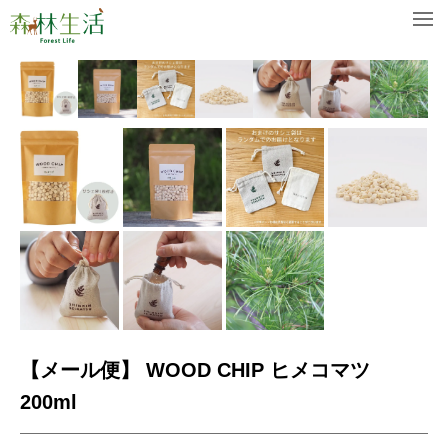
【メール便】 WOOD CHIP ヒメコマツ
200ml