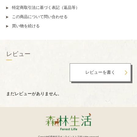
特定商取引法に基づく表記（返品等）
この商品について問い合わせる
買い物を続ける
レビュー
まだレビューがありません。
Copyright©森林生活オンラインストアAll rights reserved.