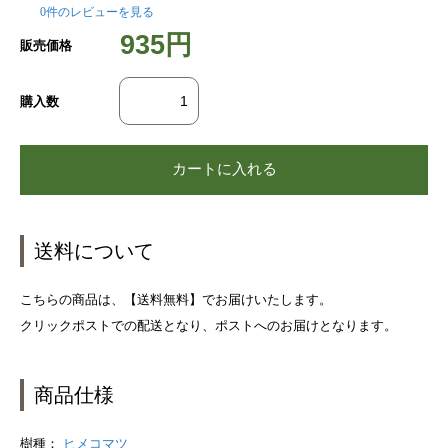
0件のレビューを見る
935円
販売価格
購入数
送料について
こちらの商品は、【送料無料】でお届けいたします。
クリックポストでの配送となり、ポストへのお届けとなります。
商品仕様
樹種：
ヒメコマツ