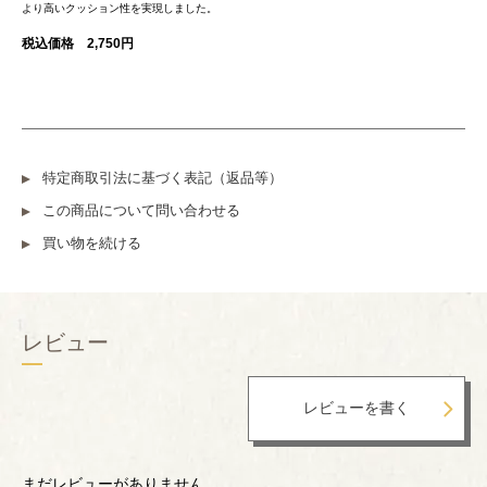
より高いクッション性を実現しました。
税込価格 2,750円
特定商取引法に基づく表記（返品等）
この商品について問い合わせる
買い物を続ける
レビュー
まだレビューがありません。