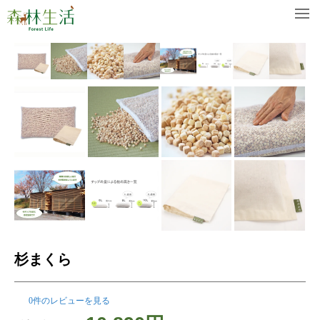
杉まくら
0件のレビューを見る