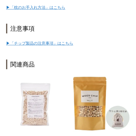
▶「枕のお手入れ方法」はこちら
注意事項
▶「チップ製品の注意事項」はこちら
関連商品