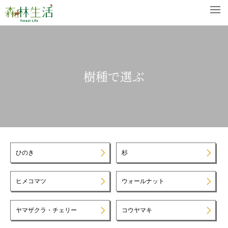
樹種で選ぶ
ひのき
杉
ヒメコマツ
ウォールナット
ヤマザクラ・チェリー
コウヤマキ