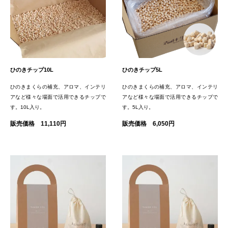
ひのきチップ10L
ひのきチップ5L
ひのきまくらの補充、アロマ、インテリ
ひのきまくらの補充、アロマ、インテリ
アなど様々な場面で活用できるチップで
アなど様々な場面で活用できるチップで
す。10L入り。
す。5L入り。
販売価格 11,110円
販売価格 6,050円