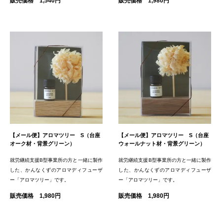
販売価格 1,540円
販売価格 1,980円
【メール便】アロマツリー S（台座
【メール便】アロマツリー S（台座
オーク材・背景グリーン）
ウォールナット材・背景グリーン）
就労継続支援B型事業所の方と一緒に製作
就労継続支援B型事業所の方と一緒に製作
した、かんなくずのアロマディフューザ
した、かんなくずのアロマディフューザ
ー「アロマツリー」です。
ー「アロマツリー」です。
販売価格 1,980円
販売価格 1,980円