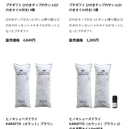
プチギフト ひのきチップのサシェ(ひ
プチギフト ひのきチップのサシェ(ひ
のきオイル付き) 4個
のきオイル付き) 1個
ひのきチップが入ったサシェ(香り袋)とひ
ひのきチップが入ったサシェ(香り袋)とひ
のきのエッセンシャルオイルがセットに
のきのエッセンシャルオイルがセットに
なったプチギフト
なったプチギフト。
販売価格 4,840円
販売価格 1,265円
ヒノキシューズドライ
ヒノキシューズドライ
KARATTO（カラット）ブラウン
KARATTO（カラット）ブラウン ひ
のき木部オイル5ml付き