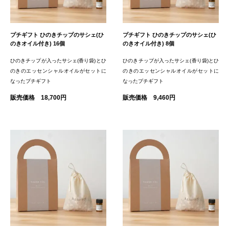
プチギフト ひのきチップのサシェ(ひ
プチギフト ひのきチップのサシェ(ひ
のきオイル付き) 16個
のきオイル付き) 8個
ひのきチップが入ったサシェ(香り袋)とひ
ひのきチップが入ったサシェ(香り袋)とひ
のきのエッセンシャルオイルがセットに
のきのエッセンシャルオイルがセットに
なったプチギフト
なったプチギフト
販売価格 18,700円
販売価格 9,460円