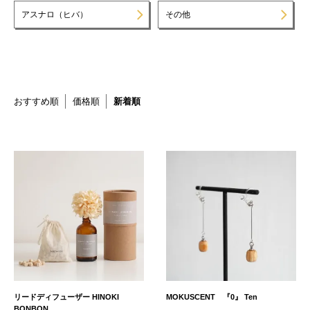
アスナロ（ヒバ）
その他
おすすめ順
価格順
新着順
リードディフューザー HINOKI
MOKUSCENT 『0』 Ten
BONBON