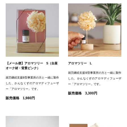
【メール便】アロマツリー S（台座
アロマツリー L
オーク材・背景ピンク）
就労継続支援B型事業所の方と一緒に製作
就労継続支援B型事業所の方と一緒に製作
した、かんなくずのアロマディフューザ
した、かんなくずのアロマディフューザ
ー「アロマツリー」です。
ー「アロマツリー」です。
販売価格 3,300円
販売価格 1,980円