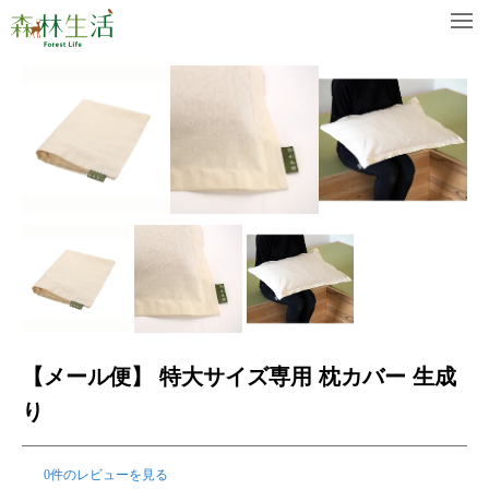
【メール便】 特大サイズ専用 枕カバー 生成
り
0件のレビューを見る