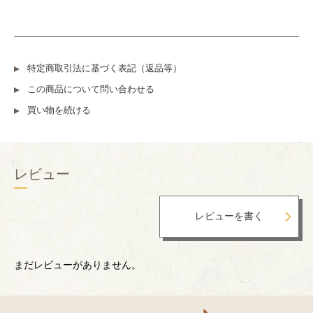
特定商取引法に基づく表記（返品等）
この商品について問い合わせる
買い物を続ける
レビュー
まだレビューがありません。