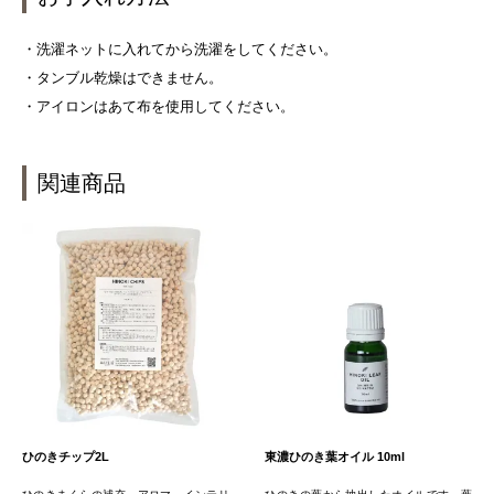
・洗濯ネットに入れてから洗濯をしてください。
・タンブル乾燥はできません。
・アイロンはあて布を使用してください。
関連商品
ひのきチップ2L
東濃ひのき葉オイル 10ml