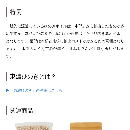
特長
一般的に流通しているひのきオイルは「木部」から抽出したものが多
いですが、本品はひのきの「葉部」から抽出した「ひのき葉オイル」
となります。 葉部は木部と比較し抽出コストがかかるため高価となり
ますが、木部のような苦みが無く、甘みを含んだ上質な香りがしま
す。
東濃ひのきとは？
▶「東濃ひのき」の詳細はこちら
関連商品