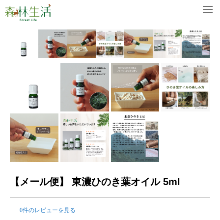
【メール便】 東濃ひのき葉オイル 5ml
0件のレビューを見る