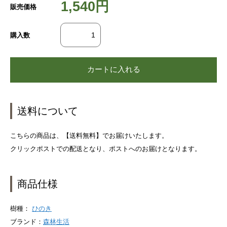
1,540円
販売価格
購入数
送料について
こちらの商品は、【送料無料】でお届けいたします。
クリックポストでの配送となり、ポストへのお届けとなります。
商品仕様
樹種：
ひのき
ブランド：
森林生活