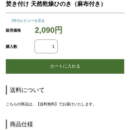
焚き付け 天然乾燥ひのき（麻布付き）
0件のレビューを見る
2,090円
販売価格
購入数
送料について
こちらの商品は、【送料無料】でお届けいたします。
商品仕様