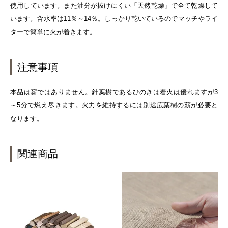
使用しています。また油分が抜けにくい「天然乾燥」で全て乾燥して
います。含水率は11％～14％。しっかり乾いているのでマッチやライ
ターで簡単に火が着きます。
注意事項
本品は薪ではありません。針葉樹であるひのきは着火は優れますが3
～5分で燃え尽きます。火力を維持するには別途広葉樹の薪が必要と
なります。
関連商品