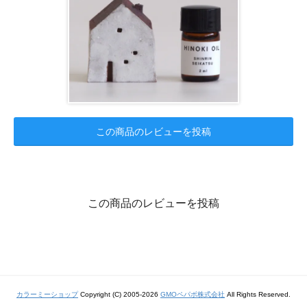
この商品のレビューを投稿
この商品のレビューを投稿
カラーミーショップ
Copyright (C) 2005-2026
GMOペパボ株式会社
All Rights Reserved.