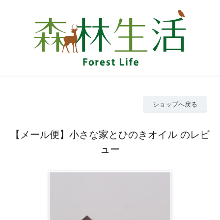
ショップへ戻る
【メール便】小さな家とひのきオイル のレビ
ュー