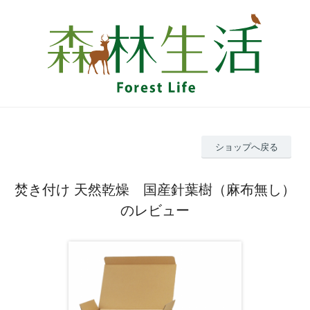
ショップへ戻る
焚き付け 天然乾燥 国産針葉樹（麻布無し）
のレビュー