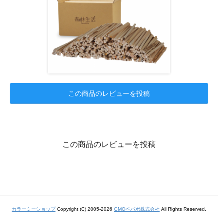
この商品のレビューを投稿
この商品のレビューを投稿
カラーミーショップ
Copyright (C) 2005-2026
GMOペパボ株式会社
All Rights Reserved.