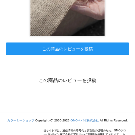
この商品のレビューを投稿
この商品のレビューを投稿
カラーミーショップ
Copyright (C) 2005-2026
GMOペパボ株式会社
All Rights Reserved.
当サイトでは、通信情報の暗号化と実在性の証明のため、GMOグロ
ーバルサイン株式会社のSSLサーバ証明書を使用しております。 セ