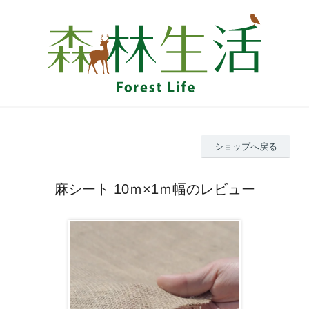
ショップへ戻る
麻シート 10ｍ×1ｍ幅のレビュー