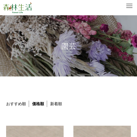
園芸
おすすめ順
価格順
新着順